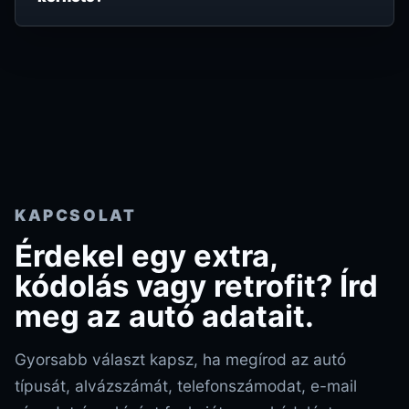
KAPCSOLAT
Érdekel egy extra,
kódolás vagy retrofit? Írd
meg az autó adatait.
Gyorsabb választ kapsz, ha megírod az autó
típusát, alvázszámát, telefonszámodat, e-mail