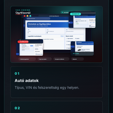
01
Autó adatok
Típus, VIN és felszereltség egy helyen.
02