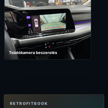
Tolatókamera beszerelés
RETROFITBOOK